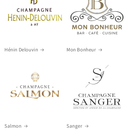
Hénin Delouvin
Mon Bonheur
Salmon
Sanger